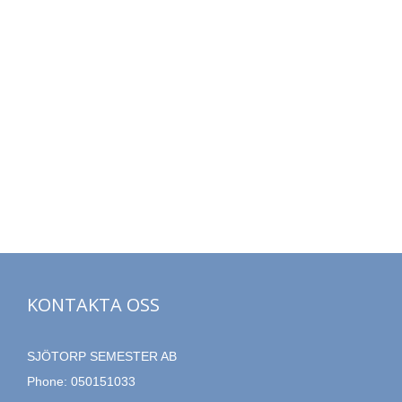
KONTAKTA OSS
SJÖTORP SEMESTER AB
Phone:
050151033