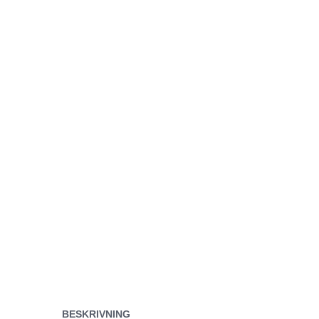
BESKRIVNING