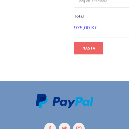
Total
975,00 Kr